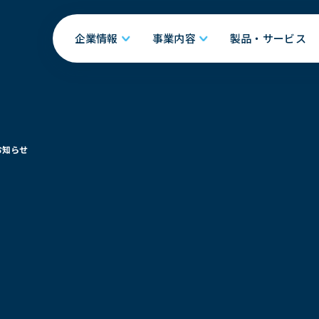
企業情報
事業内容
製品・サービス
お知らせ