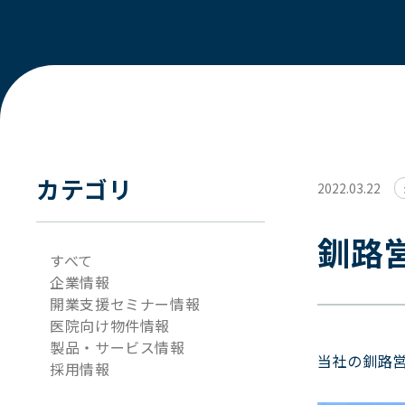
カテゴリ
2022.03.22
釧路
すべて
企業情報
開業支援セミナー情報
医院向け物件情報
製品・サービス情報
当社の釧路営
採用情報