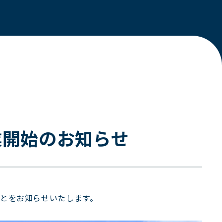
業開始のお知らせ
ことをお知らせいたします。