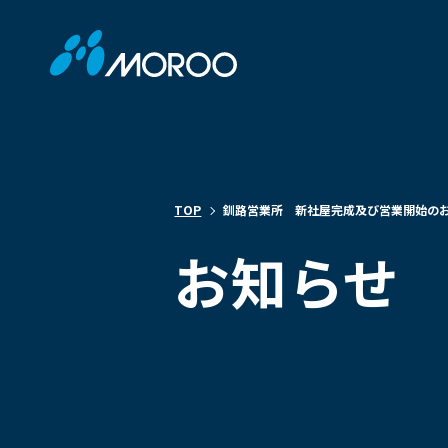
TOP
釧路営業所 新社屋完成及び営業開始の
お知らせ