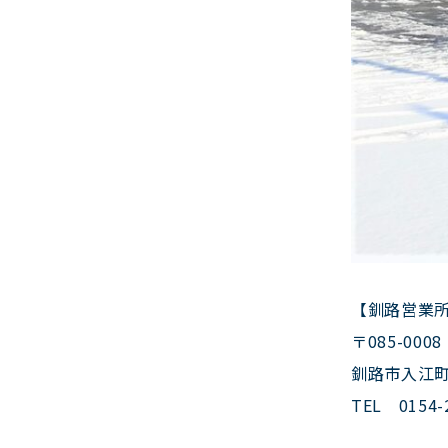
【釧路営業
〒085-0008
釧路市入江
TEL 0154-