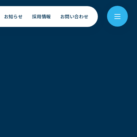
お知らせ
採用情報
お問い合わせ