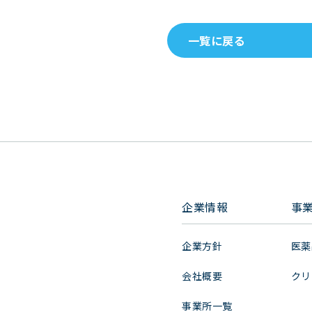
一覧に戻る
企業情報
事
企業方針
医薬
会社概要
クリ
事業所一覧