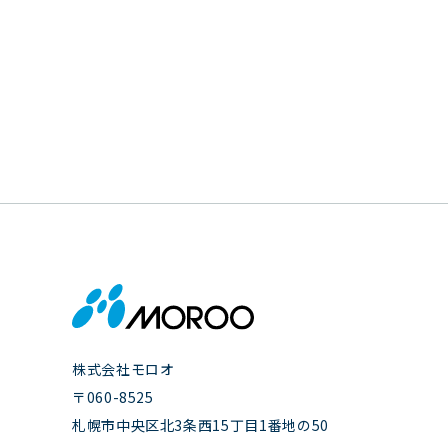
株式会社モロオ
〒060-8525
札幌市中央区北3条西15丁目1番地の50