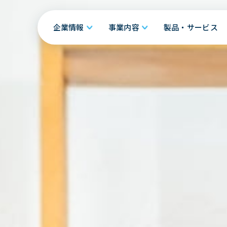
企業情報
事業内容
製品・サービス