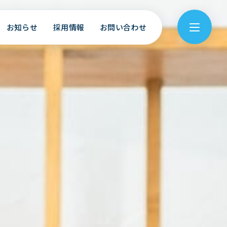
お知らせ
採用情報
お問い合わせ