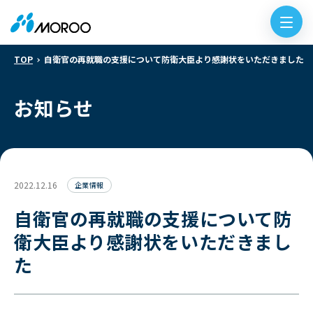
TOP
自衛官の再就職の支援について防衛大臣より感謝状をいただきました
お知らせ
2022.12.16
企業情報
自衛官の再就職の支援について防
衛大臣より感謝状をいただきまし
た