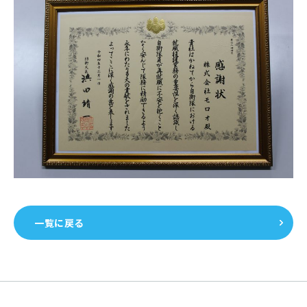
一覧に戻る