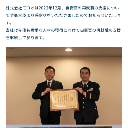
株式会社モロオは2022年12月、自衛官の再就職の支援につい
て防衛大臣より感謝状をいただきましたのでお知らせいたしま
す。
当社は今後も貴重な人材の獲得に向けて自衛官の再就職の支援
を継続して参ります。