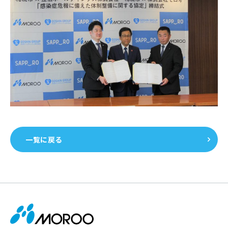
一覧に戻る