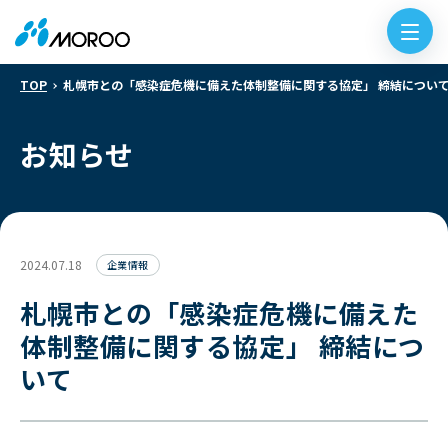
TOP
札幌市との「感染症危機に備えた体制整備に関する協定」 締結につい
お知らせ
2024.07.18
企業情報
札幌市との「感染症危機に備えた
体制整備に関する協定」 締結につ
いて