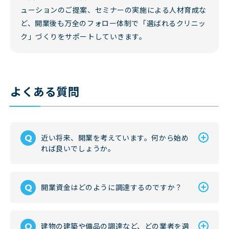
ューションのご提案、セミナーの実施による人材育成な
ど、開業後も万全のフォロー体制で「選ばれるクリニッ
ク」づくりをサポートしていきます。
よくある質問
近い将来、開業を考えています。何から始め
れば良いでしょうか。
開業資金はどのように調達するのですか？
建物の建築や備品の調達など、どの業者を選