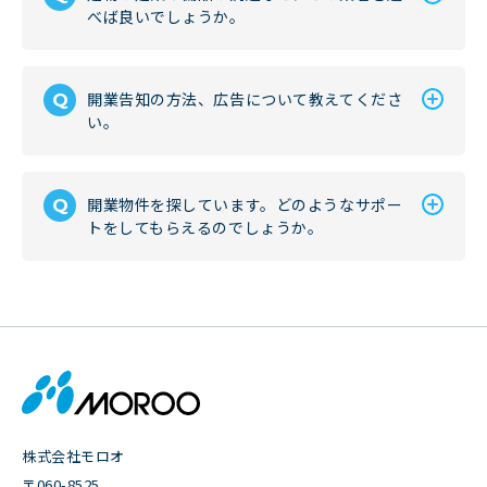
べば良いでしょうか。
開業告知の方法、広告について教えてくださ
い。
開業物件を探しています。どのようなサポー
トをしてもらえるのでしょうか。
株式会社モロオ
〒060-8525