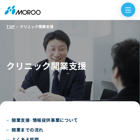
TOP
クリニック開業支援
クリニック開業支援
開業支援·情報提供事業について
開業までの流れ
よくある質問