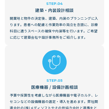
建築・内装設計相談
開業地と物件の決定後、建築、内装のプランニングに入
ります。患者への配慮と作業効率の両立を念頭に、診療
科目に適うスペースの確保や内装等を行います。ご希望
に応じて建築会社や設計事務所をご紹介します。
医療機器 / 設備計画相談
予算や採算性を考慮しながら医療機器や電子カルテ、レ
セコンなどの設備機器の選定・導入を進めます。弊社関
連会社の(株)メディソフトやその他協力会社と連携をと