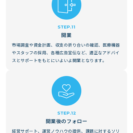
開業
市場調査や資金計画、収支の折り合いの確認、医療機器
やスタッフの採用、各種広告宣伝など、適正なアドバイ
スとサポートをもとにいよいよ開業となります。
開業後のフォロー
経営サポート、運営ノウハウの提供、課題に対するソリ