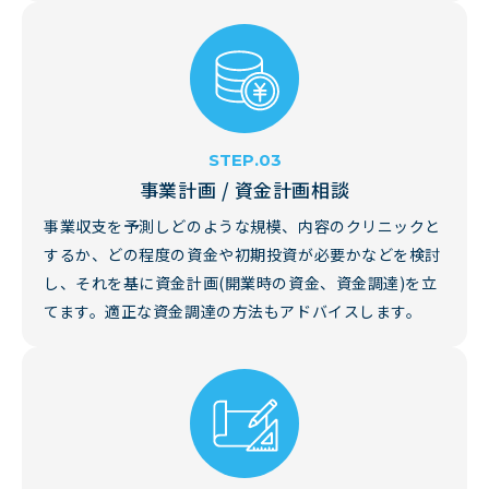
事業計画 / 資金計画相談
事業収支を予測しどのような規模、内容のクリニックと
するか、どの程度の資金や初期投資が必要かなどを検討
し、それを基に資金計画(開業時の資金、資金調達)を立
てます。適正な資金調達の方法もアドバイスします。