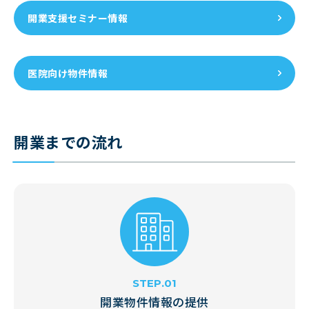
開業支援セミナー情報
医院向け物件情報
開業までの流れ
開業物件情報の提供