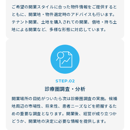
ご希望の開業スタイルに合った物件情報をご提供すると
ともに、開業地・物件選定時のアドバイスも行います。
テナント開業、土地を購入されての開業、借地・持ち土
地による開業など、多様な形態に対応しています。
診療圏調査・分析
開業場所の目処がついたら次は診療圏調査の実施。候補
地周辺の市場性、将来性、患者ニーズなどを把握するた
めの重要な調査となります。開業後、経営が成り立つか
どうか、開業地の決定に必要な情報を提供します。