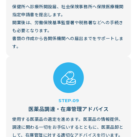
保健所へ診療所開設届、社会保険事務所へ保険医療機関
指定申請書を提出します。
開業後は、労働保険基準監督署や税務署などへの手続き
も必要となります。
書類の作成から各関係機関への届出までをサポートしま
す。
医薬品調達・在庫管理アドバイス
使用する医薬品の選定を進めます。医薬品の情報提供、
調達に関わる一切をお手伝いするとともに、医薬品卸と
して、在庫管理に対する適切なアドバイスを行います。