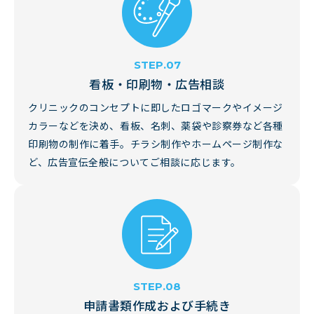
看板・印刷物・広告相談
クリニックのコンセプトに即したロゴマークやイメージ
カラーなどを決め、看板、名刺、薬袋や診察券など各種
印刷物の制作に着手。チラシ制作やホームページ制作な
ど、広告宣伝全般についてご相談に応じます。
申請書類作成および手続き