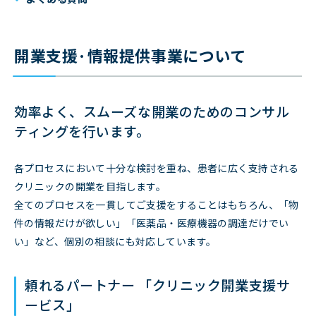
開業支援·情報提供事業について
効率よく、スムーズな開業のためのコンサル
ティングを行います。
各プロセスにおいて十分な検討を重ね、患者に広く支持される
クリニックの開業を目指します。
全てのプロセスを一貫してご支援をすることはもちろん、「物
件の情報だけが欲しい」「医薬品・医療機器の調達だけでい
い」など、個別の相談にも対応しています。
頼れるパートナー 「クリニック開業支援サ
ービス」