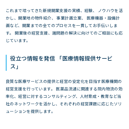
これまで培ってきた新規開業支援の実績、経験、 ノウハウを活
かし、開業地の物件紹介、 事業計画立案、 医療機器・設備計
画など、開業までの全てのプロセスを一貫してお手伝いしま
す。 開業後の経営支援、諸問題の解決に向けてのご相談にも応
じています。
役立つ情報を発信 「医療情報提供サービ
ス」
良質な医療サービスの提供と経営の安定化を目指す医療機関の
経営支援を行っています。 医薬品流通に関連する院内物流の効
率化、経営に対するコンサルティング、人材育成・教育など当
社のネットワークを活かし、それぞれの経営課題に応じたソリ
ューションを提供します。