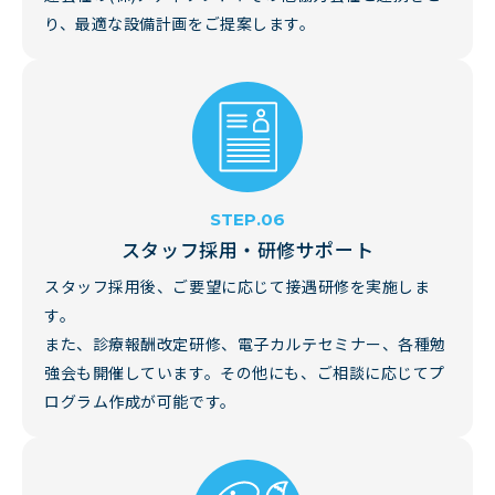
り、最適な設備計画をご提案します。
スタッフ採用・研修サポート
スタッフ採用後、ご要望に応じて接遇研修を実施しま
す。
また、診療報酬改定研修、電子カルテセミナー、各種勉
強会も開催しています。その他にも、ご相談に応じてプ
ログラム作成が可能です。