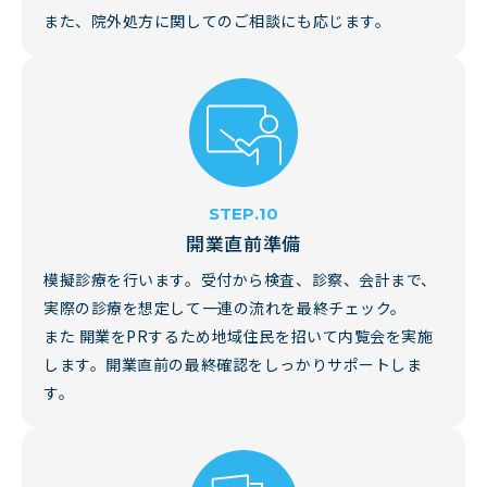
また、院外処方に関してのご相談にも応じます。
開業直前準備
模擬診療を行います。受付から検査、診察、会計まで、
実際の診療を想定して一連の流れを最終チェック。
また 開業をPRするため地域住民を招いて内覧会を実施
します。開業直前の最終確認をしっかりサポートしま
す。